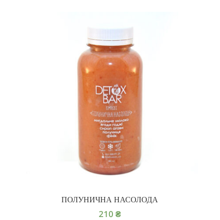
ПОЛУНИЧНА НАСОЛОДА
210
₴