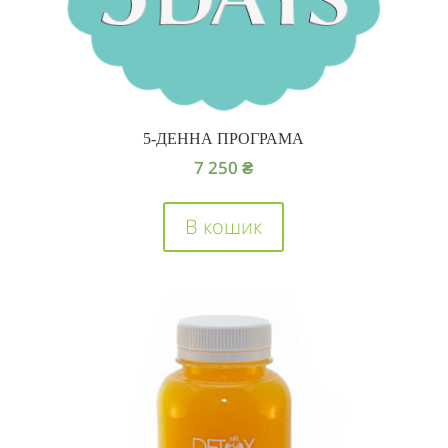
5-ДЕННА ПРОГРАМА
7 250
₴
В кошик