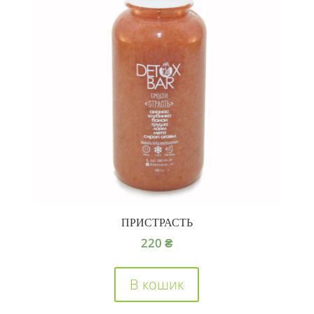
ПРИСТРАСТЬ
220
₴
В кошик