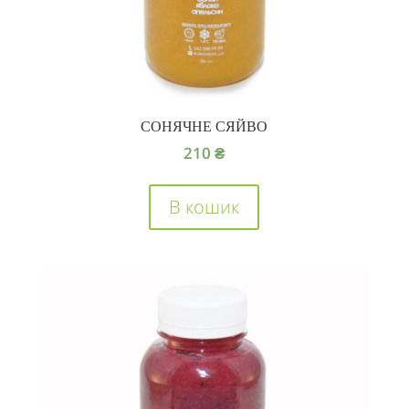
СОНЯЧНЕ СЯЙВО
210
₴
В кошик