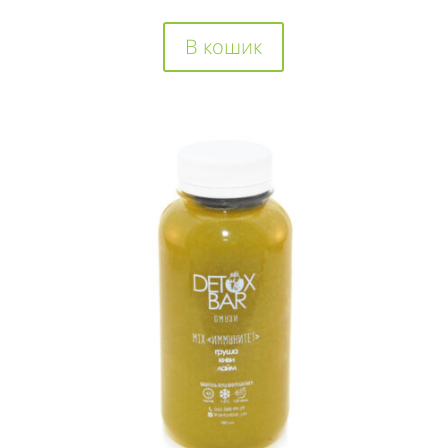
В кошик