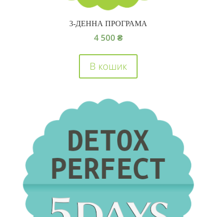
3-ДЕННА ПРОГРАМА
4 500
₴
В кошик