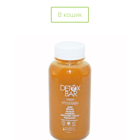
В кошик