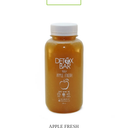
APPLE FRESH