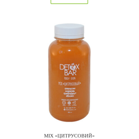
MIX «ЦИТРУСОВИЙ»