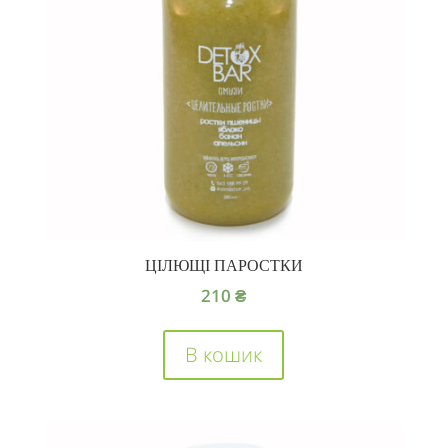
ЦІЛЮЩІ ПАРОСТКИ
210
₴
В кошик