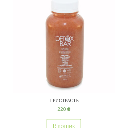
ПРИСТРАСТЬ
220
₴
В кошик