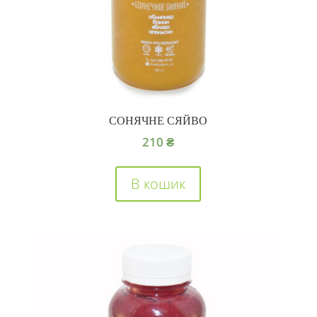
СОНЯЧНЕ СЯЙВО
210
₴
В кошик