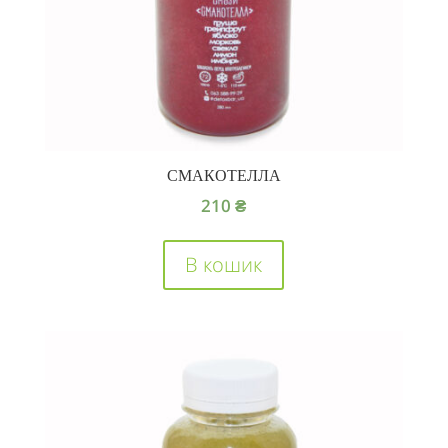
СМАКОТЕЛЛА
210
₴
В кошик