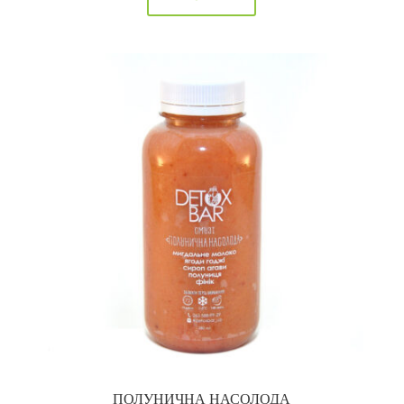
ПОЛУНИЧНА НАСОЛОДА