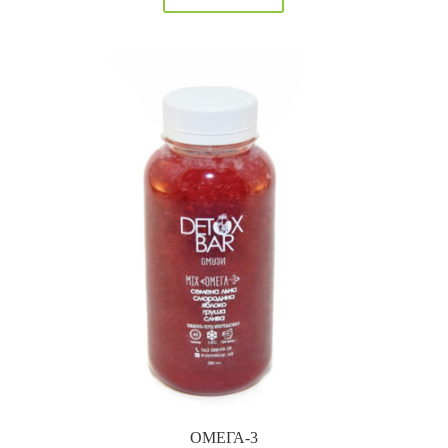
ОМЕГА-3