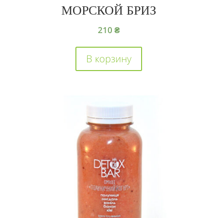
МОРСКОЙ БРИЗ
210
₴
В корзину