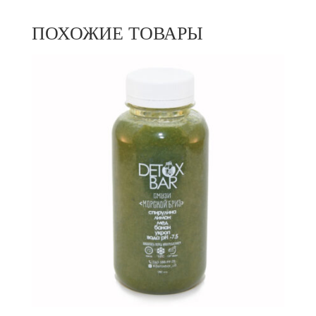
ПОХОЖИЕ ТОВАРЫ