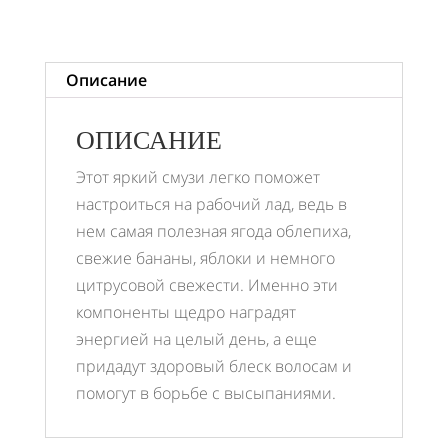
Описание
ОПИСАНИЕ
Этот яркий смузи легко поможет
настроиться на рабочий лад, ведь в
нем самая полезная ягода облепиха,
свежие бананы, яблоки и немного
цитрусовой свежести. Именно эти
компоненты щедро наградят
энергией на целый день, а еще
придадут здоровый блеск волосам и
помогут в борьбе с высыпаниями.