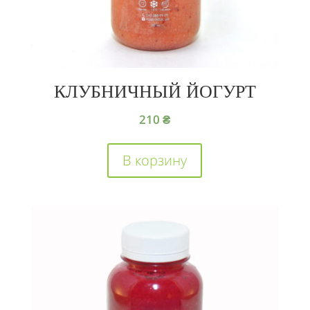
КЛУБНИЧНЫЙ ЙОГУРТ
210
₴
В корзину