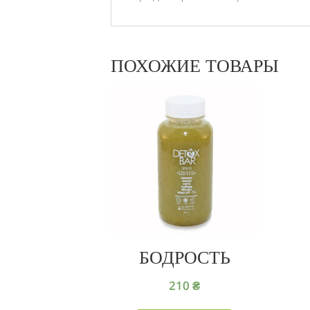
ПОХОЖИЕ ТОВАРЫ
БОДРОСТЬ
210
₴